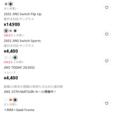
まとめ買い
26SS JINS Switch Flip Up
度付き対応サングラス
¥14,900
SALE
まとめ買い
26SS JINS Switch Sports
度付き対応サングラス
¥4,400
SALE
まとめ買い
JINS TODAY 2026SS
トレンド
¥4,400
創業25周年の感謝の気持ちを込めた還元祭
JINS 25TH MATSURI セール開催中！
まとめ買い
＜RIM＞Geek Frame