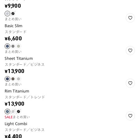
¥9,900
まとめ買い
Basic Slim
スタンダード
¥6,600
まとめ買い
Sheet Titanium
スタンダード／ビジネス
¥13,900
まとめ買い
Rim Titanium
スタンダード／トレンド
¥13,900
SALE
まとめ買い
Light Combi
スタンダード／ビジネス
¥4,400