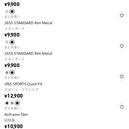
¥9,900
まとめ買い
26SS STANDARD Rim Metal
スタンダード
¥9,900
まとめ買い
26SS STANDARD Rim Metal
スタンダード
¥9,900
まとめ買い
JINS SPORTS Quick Fit
スポーツ・アウトドア
¥12,900
まとめ買い
Airframe Slim
超軽量
¥10,900