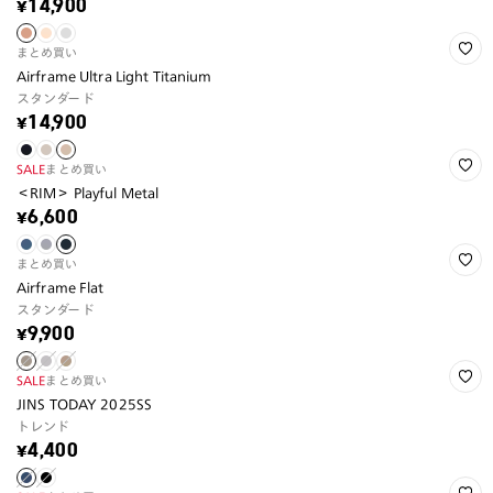
¥14,900
まとめ買い
Airframe Ultra Light Titanium
スタンダード
¥14,900
SALE
まとめ買い
＜RIM＞ Playful Metal
¥6,600
まとめ買い
Airframe Flat
スタンダード
¥9,900
SALE
まとめ買い
JINS TODAY 2025SS
トレンド
¥4,400