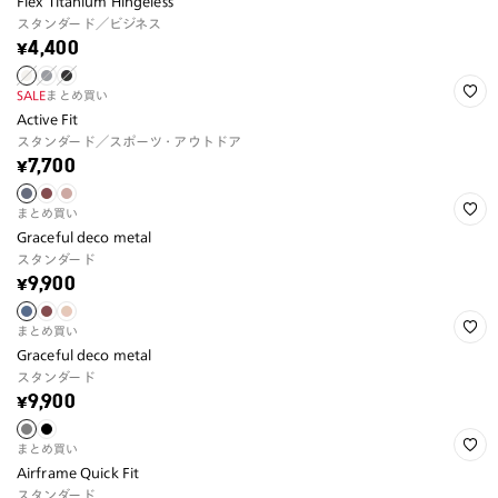
Flex Titanium Hingeless
スタンダード／ビジネス
¥4,400
SALE
まとめ買い
Active Fit
スタンダード／スポーツ・アウトドア
¥7,700
まとめ買い
Graceful deco metal
スタンダード
¥9,900
まとめ買い
Graceful deco metal
スタンダード
¥9,900
まとめ買い
Airframe Quick Fit
スタンダード