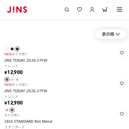
表示順
NEW
まとめ買い
JINS TODAY 2026-27FW
トレンド
¥12,900
NEW
まとめ買い
JINS TODAY 2026-27FW
トレンド
¥12,900
まとめ買い
26SS STANDARD Rim Metal
スタンダード