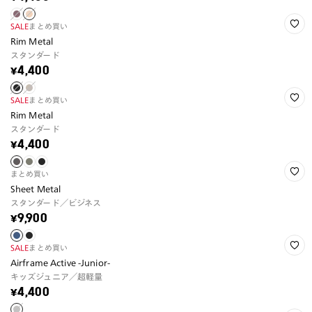
SALE
まとめ買い
Rim Metal
スタンダード
¥4,400
SALE
まとめ買い
Rim Metal
スタンダード
¥4,400
まとめ買い
Sheet Metal
スタンダード／ビジネス
¥9,900
SALE
まとめ買い
Airframe Active -Junior-
キッズジュニア／超軽量
¥4,400