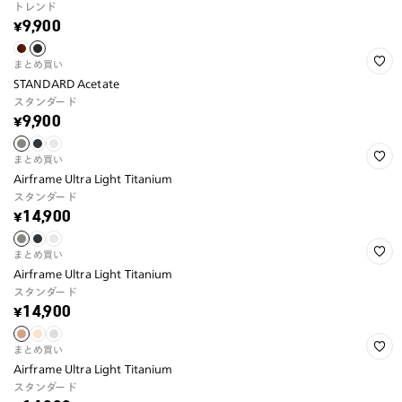
トレンド
¥9,900
まとめ買い
STANDARD Acetate
スタンダード
¥9,900
まとめ買い
Airframe Ultra Light Titanium
スタンダード
¥14,900
まとめ買い
Airframe Ultra Light Titanium
スタンダード
¥14,900
まとめ買い
Airframe Ultra Light Titanium
スタンダード