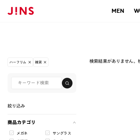
MEN
W
検索結果がありません。
ハーフリム
雑貨
絞り込み
商品カテゴリ
メガネ
サングラス