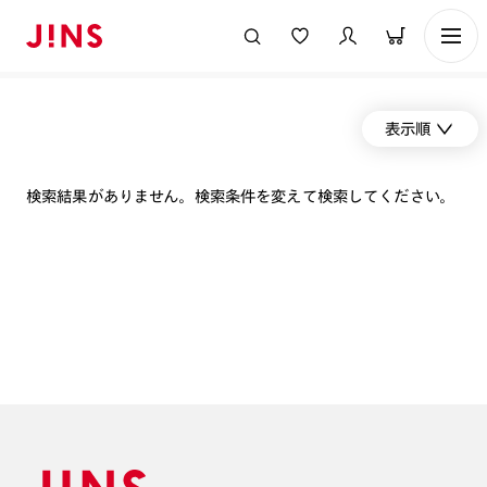
表示順
検索結果がありません。検索条件を変えて検索してください。