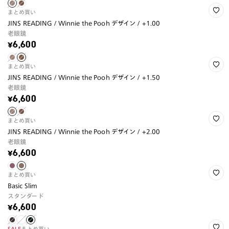
まとめ買い
JINS READING / Winnie the Pooh デザイン / +1.00
老眼鏡
¥6,600
まとめ買い
JINS READING / Winnie the Pooh デザイン / +1.50
老眼鏡
¥6,600
まとめ買い
JINS READING / Winnie the Pooh デザイン / +2.00
老眼鏡
¥6,600
まとめ買い
Basic Slim
スタンダード
¥6,600
SALE
まとめ買い