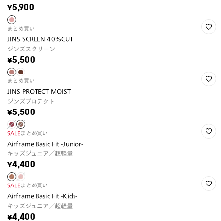
¥5,900
まとめ買い
JINS SCREEN 40%CUT
ジンズスクリーン
¥5,500
まとめ買い
JINS PROTECT MOIST
ジンズプロテクト
¥5,500
SALE
まとめ買い
Airframe Basic Fit -Junior-
キッズジュニア／超軽量
¥4,400
SALE
まとめ買い
Airframe Basic Fit -Kids-
キッズジュニア／超軽量
¥4,400