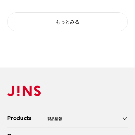
もっとみる
Products
製品情報
メガネ