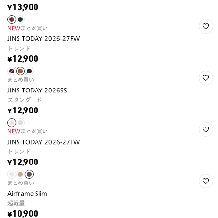
¥13,900
NEW
まとめ買い
JINS TODAY 2026-27FW
トレンド
¥12,900
まとめ買い
JINS TODAY 2026SS
スタンダード
¥12,900
NEW
まとめ買い
JINS TODAY 2026-27FW
トレンド
¥12,900
まとめ買い
Airframe Slim
超軽量
¥10,900