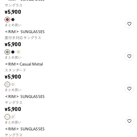
サングラス
¥5,900
まとめ買い
＜RIM＞ SUNGLASSES
度付き対応サングラス
¥5,900
まとめ買い
＜RIM＞Casual Metal
スタンダード
¥5,900
まとめ買い
＜RIM＞ SUNGLASSES
サングラス
¥5,900
まとめ買い
＜RIM＞ SUNGLASSES
サングラス