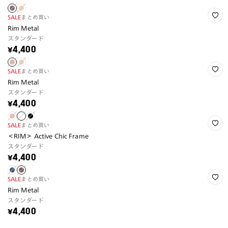
SALE
まとめ買い
Rim Metal
スタンダード
¥4,400
SALE
まとめ買い
Rim Metal
スタンダード
¥4,400
SALE
まとめ買い
＜RIM＞ Active Chic Frame
スタンダード
¥4,400
SALE
まとめ買い
Rim Metal
スタンダード
¥4,400