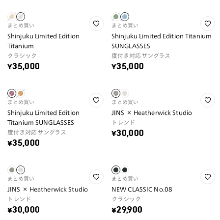
まとめ買い
まとめ買い
Shinjuku Limited Edition
Shinjuku Limited Edition Titanium
Titanium
SUNGLASSES
クラシック
度付き対応サングラス
¥35,000
¥35,000
まとめ買い
まとめ買い
Shinjuku Limited Edition
JINS × Heatherwick Studio
Titanium SUNGLASSES
トレンド
度付き対応サングラス
¥30,000
¥35,000
まとめ買い
まとめ買い
JINS × Heatherwick Studio
NEW CLASSIC No.08
トレンド
クラシック
¥30,000
¥29,900