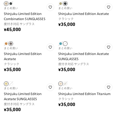
まとめ買い
まとめ買い
Shinjuku Limited Edition
Shinjuku Limited Edition Acetate
Combination SUNGLASSES
クラシック
度付き対応サングラス
¥35,000
¥45,000
まとめ買い
まとめ買い
Shinjuku Limited Edition
Shinjuku Limited Edition Acetate
Acetate
SUNGLASSES
クラシック
度付き対応サングラス
¥35,000
¥35,000
まとめ買い
まとめ買い
Shinjuku Limited Edition
Shinjuku Limited Edition Titanium
Acetate SUNGLASSES
クラシック
度付き対応サングラス
¥35,000
¥35,000