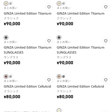
まとめ買い
まとめ買い
GINZA Limited Edition Titanium
GINZA Limited Edition Titanium
クラシック
クラシック
¥90,000
¥90,000
まとめ買い
まとめ買い
GINZA Limited Edition Titanium
GINZA Limited Edition Titanium
SUNGLASSES
SUNGLASSES
サングラス
サングラス
¥90,000
¥90,000
まとめ買い
まとめ買い
GINZA Limited Edition Celluloid
GINZA Limited Edition Celluloid
クラシック
クラシック
¥80,000
¥80,000