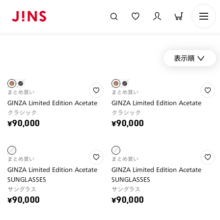
表示順
まとめ買い
まとめ買い
GINZA Limited Edition Acetate
GINZA Limited Edition Acetate
クラシック
クラシック
¥90,000
¥90,000
まとめ買い
まとめ買い
GINZA Limited Edition Acetate
GINZA Limited Edition Acetate
SUNGLASSES
SUNGLASSES
サングラス
サングラス
¥90,000
¥90,000