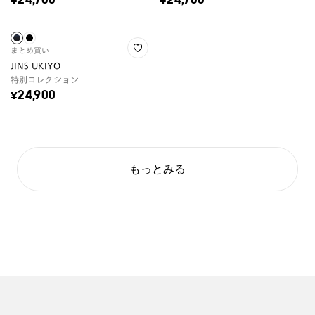
¥24,900
¥24,900
まとめ買い
JINS UKIYO
特別コレクション
¥24,900
もっとみる