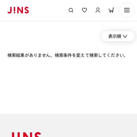
表示順
検索結果がありません。検索条件を変えて検索してください。