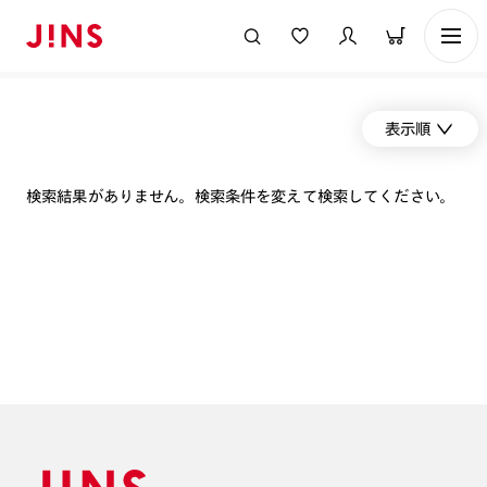
表示順
検索結果がありません。検索条件を変えて検索してください。