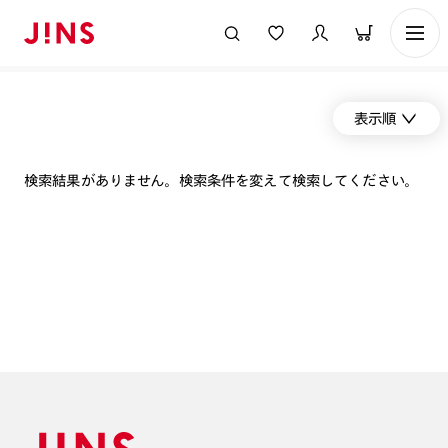
表示順
検索結果がありません。検索条件を変えて検索してください。