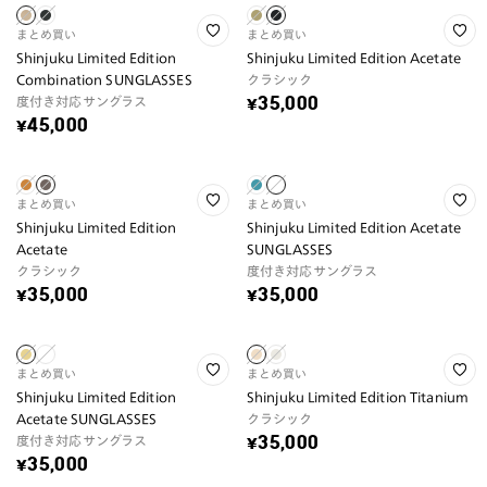
まとめ買い
まとめ買い
Shinjuku Limited Edition
Shinjuku Limited Edition Acetate
Combination SUNGLASSES
クラシック
度付き対応サングラス
¥35,000
¥45,000
まとめ買い
まとめ買い
Shinjuku Limited Edition
Shinjuku Limited Edition Acetate
Acetate
SUNGLASSES
クラシック
度付き対応サングラス
¥35,000
¥35,000
まとめ買い
まとめ買い
Shinjuku Limited Edition
Shinjuku Limited Edition Titanium
Acetate SUNGLASSES
クラシック
度付き対応サングラス
¥35,000
¥35,000