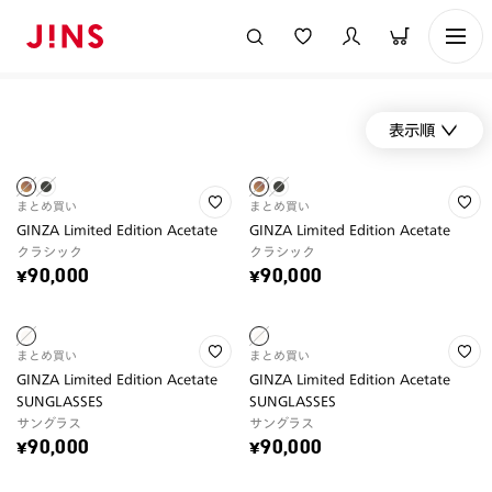
表示順
まとめ買い
まとめ買い
GINZA Limited Edition Acetate
GINZA Limited Edition Acetate
クラシック
クラシック
¥90,000
¥90,000
まとめ買い
まとめ買い
GINZA Limited Edition Acetate
GINZA Limited Edition Acetate
SUNGLASSES
SUNGLASSES
サングラス
サングラス
¥90,000
¥90,000