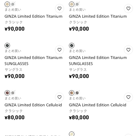
まとめ買い
まとめ買い
GINZA Limited Edition Titanium
GINZA Limited Edition Titanium
クラシック
クラシック
¥90,000
¥90,000
まとめ買い
まとめ買い
GINZA Limited Edition Titanium
GINZA Limited Edition Titanium
SUNGLASSES
SUNGLASSES
サングラス
サングラス
¥90,000
¥90,000
まとめ買い
まとめ買い
GINZA Limited Edition Celluloid
GINZA Limited Edition Celluloid
クラシック
クラシック
¥80,000
¥80,000