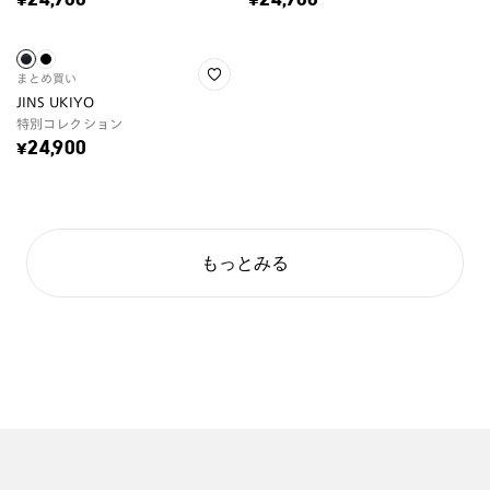
¥24,900
¥24,900
まとめ買い
JINS UKIYO
特別コレクション
¥24,900
もっとみる