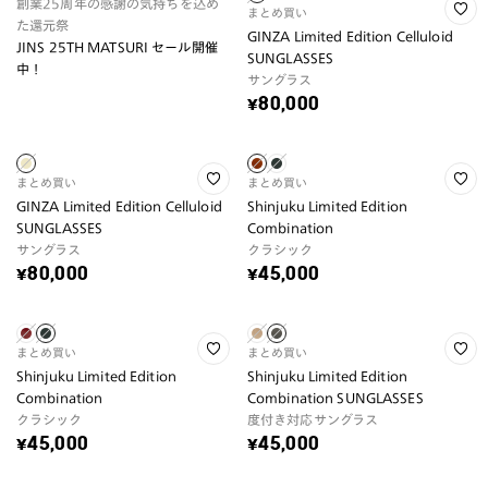
創業25周年の感謝の気持ちを込め
まとめ買い
た還元祭
GINZA Limited Edition Celluloid
JINS 25TH MATSURI セール開催
SUNGLASSES
中！
サングラス
¥80,000
まとめ買い
まとめ買い
GINZA Limited Edition Celluloid
Shinjuku Limited Edition
SUNGLASSES
Combination
サングラス
クラシック
¥80,000
¥45,000
まとめ買い
まとめ買い
Shinjuku Limited Edition
Shinjuku Limited Edition
Combination
Combination SUNGLASSES
クラシック
度付き対応サングラス
¥45,000
¥45,000