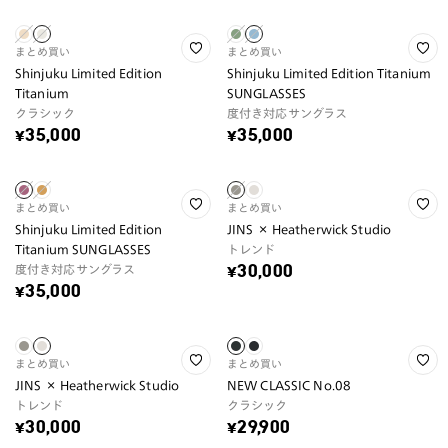
まとめ買い
まとめ買い
Shinjuku Limited Edition
Shinjuku Limited Edition Titanium
Titanium
SUNGLASSES
クラシック
度付き対応サングラス
¥35,000
¥35,000
まとめ買い
まとめ買い
Shinjuku Limited Edition
JINS × Heatherwick Studio
Titanium SUNGLASSES
トレンド
度付き対応サングラス
¥30,000
¥35,000
まとめ買い
まとめ買い
JINS × Heatherwick Studio
NEW CLASSIC No.08
トレンド
クラシック
¥30,000
¥29,900