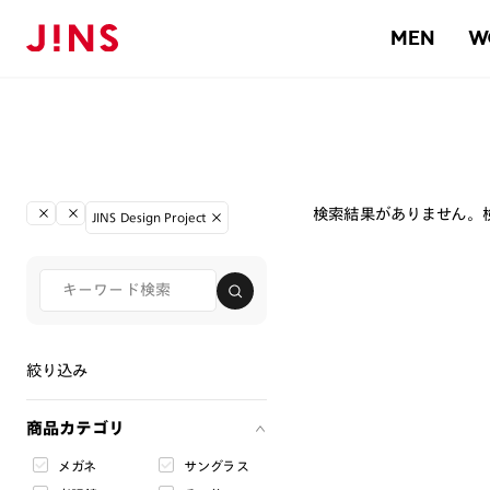
MEN
W
検索結果がありません。
JINS Design Project
絞り込み
商品カテゴリ
メガネ
サングラス