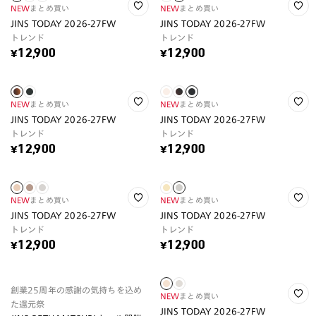
NEW
まとめ買い
NEW
まとめ買い
JINS TODAY 2026-27FW
JINS TODAY 2026-27FW
トレンド
トレンド
¥12,900
¥12,900
NEW
まとめ買い
NEW
まとめ買い
JINS TODAY 2026-27FW
JINS TODAY 2026-27FW
トレンド
トレンド
¥12,900
¥12,900
NEW
まとめ買い
NEW
まとめ買い
JINS TODAY 2026-27FW
JINS TODAY 2026-27FW
トレンド
トレンド
¥12,900
¥12,900
創業25周年の感謝の気持ちを込め
NEW
まとめ買い
た還元祭
JINS TODAY 2026-27FW