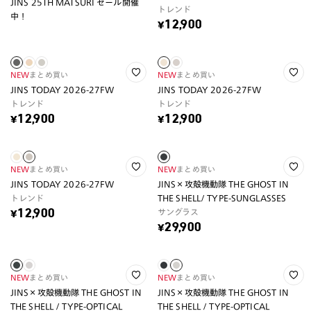
JINS 25TH MATSURI セール開催
トレンド
中！
¥12,900
NEW
まとめ買い
NEW
まとめ買い
JINS TODAY 2026-27FW
JINS TODAY 2026-27FW
トレンド
トレンド
¥12,900
¥12,900
NEW
まとめ買い
NEW
まとめ買い
JINS TODAY 2026-27FW
JINS×攻殻機動隊 THE GHOST IN
トレンド
THE SHELL/ TYPE-SUNGLASSES
サングラス
¥12,900
¥29,900
NEW
まとめ買い
NEW
まとめ買い
JINS×攻殻機動隊 THE GHOST IN
JINS×攻殻機動隊 THE GHOST IN
THE SHELL / TYPE-OPTICAL
THE SHELL / TYPE-OPTICAL