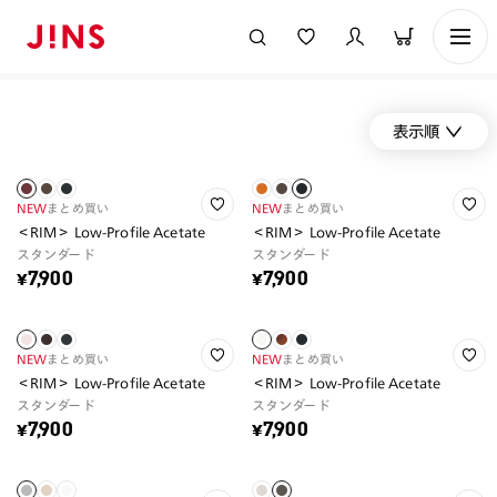
表示順
NEW
まとめ買い
NEW
まとめ買い
＜RIM＞ Low-Profile Acetate
＜RIM＞ Low-Profile Acetate
スタンダード
スタンダード
¥7,900
¥7,900
NEW
まとめ買い
NEW
まとめ買い
＜RIM＞ Low-Profile Acetate
＜RIM＞ Low-Profile Acetate
スタンダード
スタンダード
¥7,900
¥7,900