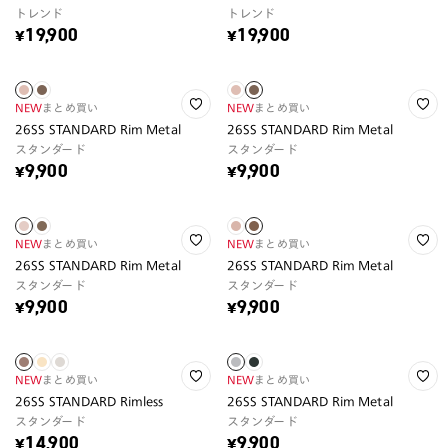
トレンド
トレンド
¥19,900
¥19,900
NEW
まとめ買い
NEW
まとめ買い
26SS STANDARD Rim Metal
26SS STANDARD Rim Metal
スタンダード
スタンダード
¥9,900
¥9,900
NEW
まとめ買い
NEW
まとめ買い
26SS STANDARD Rim Metal
26SS STANDARD Rim Metal
スタンダード
スタンダード
¥9,900
¥9,900
NEW
まとめ買い
NEW
まとめ買い
26SS STANDARD Rimless
26SS STANDARD Rim Metal
スタンダード
スタンダード
¥14,900
¥9,900