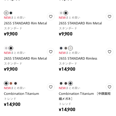
NEW
まとめ買い
NEW
まとめ買い
26SS STANDARD Rim Metal
26SS STANDARD Rim Metal
スタンダード
スタンダード
¥9,900
¥9,900
NEW
まとめ買い
NEW
まとめ買い
26SS STANDARD Rim Metal
26SS STANDARD Rimless
スタンダード
スタンダード
¥9,900
¥14,900
NEW
まとめ買い
NEW
まとめ買い
Combination Titanium
Combination Titanium ［中顔面短
トレンド
縮メガネ］
トレンド
¥14,900
¥14,900