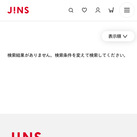
表示順
検索結果がありません。検索条件を変えて検索してください。