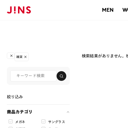
MEN
W
検索結果がありません。
雑貨
絞り込み
商品カテゴリ
メガネ
サングラス