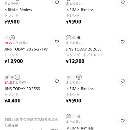
まとめ買い
まとめ買い
＜RIM＞ Rimless
＜RIM＞ Rimless
トレンド
トレンド
¥9,900
¥9,900
NEW
まとめ買い
まとめ買い
JINS TODAY 2026-27FW
JINS TODAY 2026SS
トレンド
スタンダード／トレンド
¥12,900
¥12,900
SALE
まとめ買い
まとめ買い
JINS TODAY 2025SS
＜RIM＞ Rimless
トレンド
トレンド
¥4,400
¥9,900
創業25周年の感謝の気持ちを込め
まとめ買い
た還元祭
＜RIM＞ Rimless