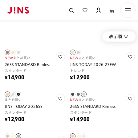
表示順
NEW
まとめ買い
NEW
まとめ買い
26SS STANDARD Rimless
JINS TODAY 2026-27FW
スタンダード
トレンド
¥14,900
¥12,900
まとめ買い
NEW
まとめ買い
JINS TODAY 2026SS
26SS STANDARD Rimless
スタンダード
スタンダード
¥12,900
¥14,900