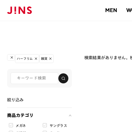
MEN
W
検索結果がありません。
ハーフリム
雑貨
絞り込み
商品カテゴリ
メガネ
サングラス