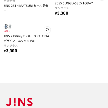
た還元祭
25SS SUNGLASSES TODAY
JINS 25TH MATSURI セール開催
サングラス
中！
¥3,300
SALE
JINS / Disneyモデル ZOOTOPIA
デザイン ニックモデル
サングラス
¥3,300