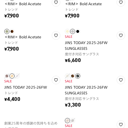
＜RIM＞ Bold Acetate
＜RIM＞ Bold Acetate
トレンド
トレンド
¥7,900
¥7,900
SALE
＜RIM＞ Bold Acetate
トレンド
JINS TODAY 2025-26FW
SUNGLASSES
¥7,900
度付き対応サングラス
¥6,600
SALE
SALE
JINS TODAY 2025-26FW
JINS TODAY 2025-26FW
トレンド
SUNGLASSES
度付き対応サングラス
¥4,400
¥3,300
創業25周年の感謝の気持ちを込め
SALE