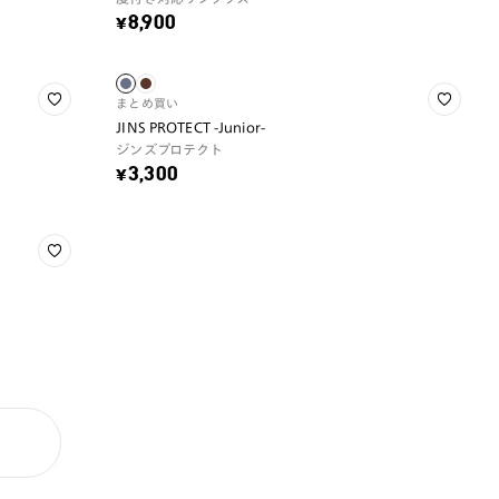
¥8,900
まとめ買い
JINS PROTECT -Junior-
ジンズプロテクト
¥3,300