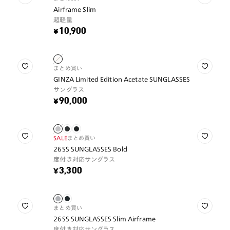
Airframe Slim
超軽量
¥10,900
まとめ買い
GINZA Limited Edition Acetate SUNGLASSES
サングラス
¥90,000
SALE
まとめ買い
26SS SUNGLASSES Bold
度付き対応サングラス
¥3,300
まとめ買い
26SS SUNGLASSES Slim Airframe
度付き対応サングラス