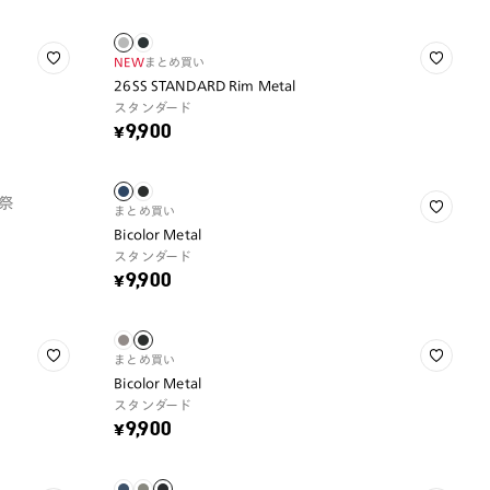
NEW
まとめ買い
26SS STANDARD Rim Metal
スタンダード
¥9,900
祭
まとめ買い
Bicolor Metal
スタンダード
¥9,900
まとめ買い
Bicolor Metal
スタンダード
¥9,900