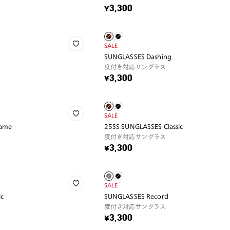
¥3,300
SALE
SUNGLASSES Dashing
度付き対応サングラス
¥3,300
SALE
rame
25SS SUNGLASSES Classic
度付き対応サングラス
¥3,300
SALE
ic
SUNGLASSES Record
度付き対応サングラス
¥3,300