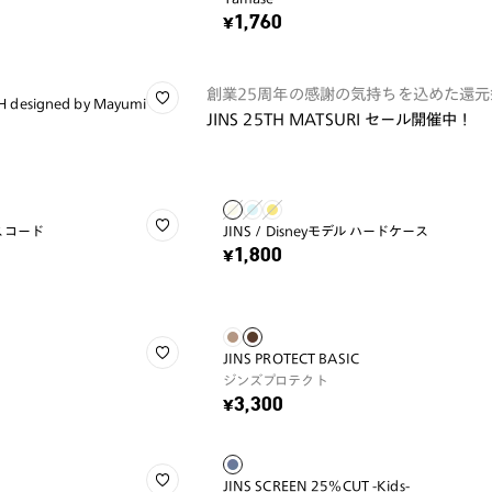
¥1,760
創業25周年の感謝の気持ちを込めた還元
designed by Mayumi
JINS 25TH MATSURI セール開催中！
ラスコード
JINS / Disneyモデル ハードケース
¥1,800
JINS PROTECT BASIC
ジンズプロテクト
¥3,300
JINS SCREEN 25%CUT -Kids-