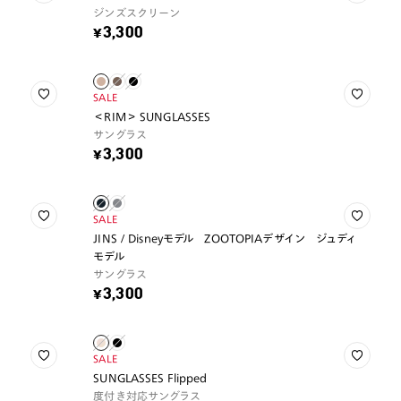
ジンズスクリーン
¥3,300
SALE
＜RIM＞ SUNGLASSES
サングラス
¥3,300
SALE
JINS / Disneyモデル ZOOTOPIAデザイン ジュディ
モデル
サングラス
¥3,300
SALE
SUNGLASSES Flipped
度付き対応サングラス