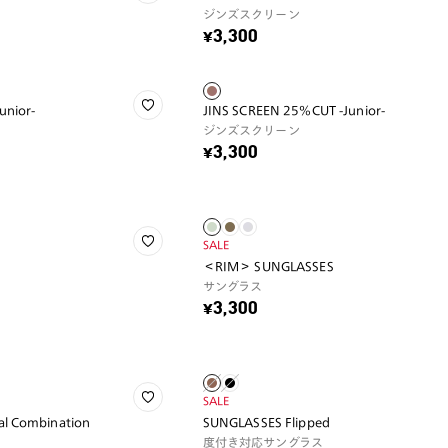
ジンズスクリーン
¥3,300
unior-
JINS SCREEN 25%CUT -Junior-
ジンズスクリーン
¥3,300
SALE
＜RIM＞ SUNGLASSES
サングラス
¥3,300
SALE
l Combination
SUNGLASSES Flipped
度付き対応サングラス