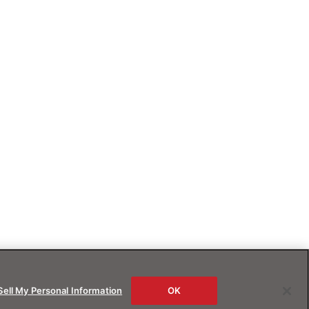
Sell My Personal Information
OK