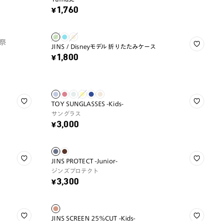
¥1,760
祭
JINS / Disneyモデル 折りたたみケース
¥1,800
TOY SUNGLASSES -Kids-
サングラス
¥3,000
JINS PROTECT -Junior-
ジンズプロテクト
¥3,300
JINS SCREEN 25%CUT -Kids-