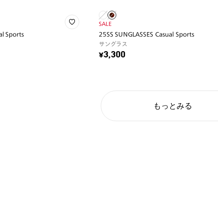
SALE
l Sports
25SS SUNGLASSES Casual Sports
サングラス
¥3,300
もっとみる