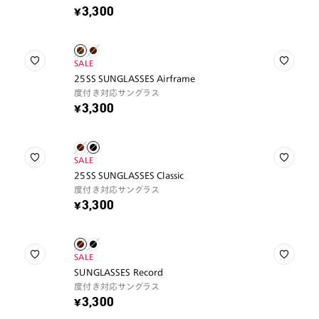
¥3,300
SALE
25SS SUNGLASSES Airframe
度付き対応サングラス
¥3,300
SALE
25SS SUNGLASSES Classic
度付き対応サングラス
¥3,300
SALE
SUNGLASSES Record
度付き対応サングラス
¥3,300