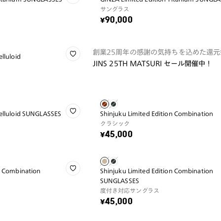
サングラス
¥90,000
創業25周年の感謝の気持ちを込めた還元
lluloid
JINS 25TH MATSURI セール開催中！
Celluloid SUNGLASSES
Shinjuku Limited Edition Combination
クラシック
¥45,000
n Combination
Shinjuku Limited Edition Combination
SUNGLASSES
度付き対応サングラス
¥45,000