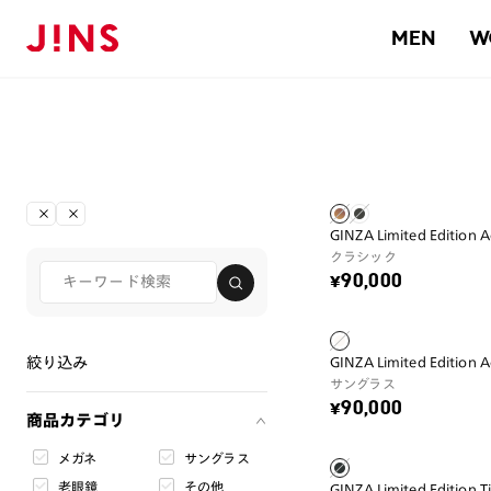
MEN
W
GINZA Limited Edition A
クラシック
¥90,000
絞り込み
GINZA Limited Edition 
サングラス
¥90,000
商品カテゴリ
メガネ
サングラス
老眼鏡
その他
GINZA Limited Edition 