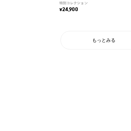
特別コレクション
¥24,900
もっとみる