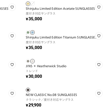
LASSES
Shinjuku Limited Edition Acetate SUNGLASSES
度付き対応サングラス
¥35,000
Shinjuku Limited Edition Titanium SUNGLASSES
度付き対応サングラス
¥35,000
JINS × Heatherwick Studio
トレンド
¥30,000
NEW CLASSIC No.08 SUNGLASSES
クラシック／度付き対応サングラス
¥29,900