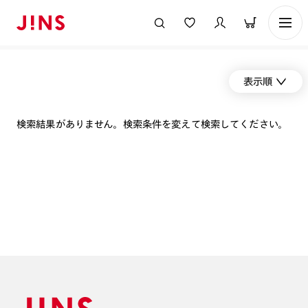
表示順
検索結果がありません。検索条件を変えて検索してください。