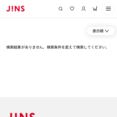
表示順
検索結果がありません。検索条件を変えて検索してください。