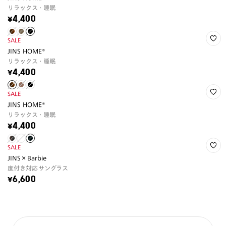
リラックス・睡眠
¥4,400
SALE
JINS HOME®
リラックス・睡眠
¥4,400
SALE
JINS HOME®
リラックス・睡眠
¥4,400
SALE
JINS×Barbie
度付き対応サングラス
¥6,600