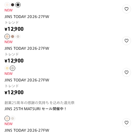
NEW
JINS TODAY 2026-27FW
トレンド
¥12,900
NEW
JINS TODAY 2026-27FW
トレンド
¥12,900
NEW
JINS TODAY 2026-27FW
トレンド
¥12,900
創業25周年の感謝の気持ちを込めた還元祭
JINS 25TH MATSURI セール開催中！
NEW
JINS TODAY 2026-27FW