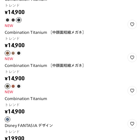
トレンド
¥14,900
NEW
Combination Titanium ［中顔面短縮メガネ］
トレンド
¥14,900
NEW
Combination Titanium ［中顔面短縮メガネ］
トレンド
¥14,900
NEW
Combination Titanium
トレンド
¥14,900
Disney FANTASIA デザイン
トレンド
¥19,900