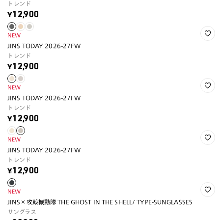
トレンド
¥12,900
NEW
JINS TODAY 2026-27FW
トレンド
¥12,900
NEW
JINS TODAY 2026-27FW
トレンド
¥12,900
NEW
JINS TODAY 2026-27FW
トレンド
¥12,900
NEW
JINS×攻殻機動隊 THE GHOST IN THE SHELL/ TYPE-SUNGLASSES
サングラス