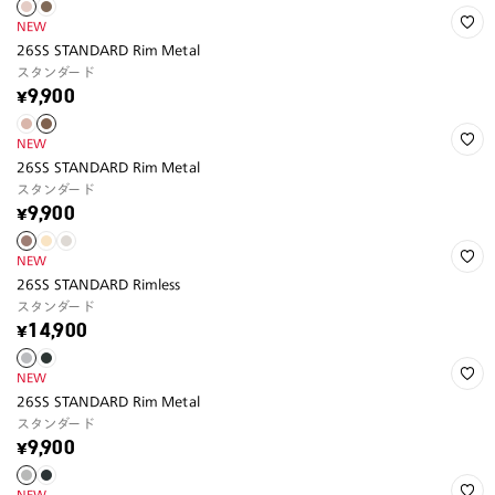
NEW
26SS STANDARD Rim Metal
スタンダード
¥9,900
NEW
26SS STANDARD Rim Metal
スタンダード
¥9,900
NEW
26SS STANDARD Rimless
スタンダード
¥14,900
NEW
26SS STANDARD Rim Metal
スタンダード
¥9,900
NEW