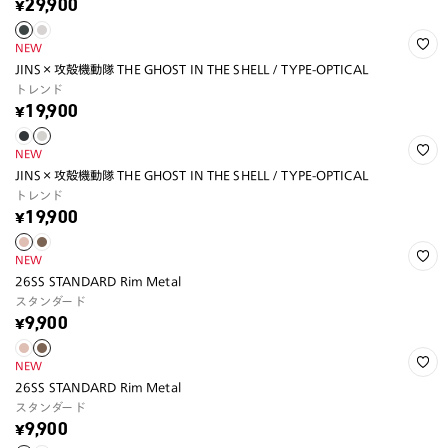
¥29,900
NEW
JINS×攻殻機動隊 THE GHOST IN THE SHELL / TYPE-OPTICAL
トレンド
¥19,900
NEW
JINS×攻殻機動隊 THE GHOST IN THE SHELL / TYPE-OPTICAL
トレンド
¥19,900
NEW
26SS STANDARD Rim Metal
スタンダード
¥9,900
NEW
26SS STANDARD Rim Metal
スタンダード
¥9,900