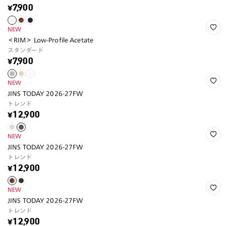
¥7,900
NEW
＜RIM＞ Low-Profile Acetate
スタンダード
¥7,900
NEW
JINS TODAY 2026-27FW
トレンド
¥12,900
NEW
JINS TODAY 2026-27FW
トレンド
¥12,900
NEW
JINS TODAY 2026-27FW
トレンド
¥12,900