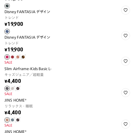
Disney FANTASIA デザイン
トレンド
¥19,900
Disney FANTASIA デザイン
トレンド
¥19,900
SALE
Slim Airframe-Kids Basic L-
キッズジュニア／超軽量
¥4,400
SALE
JINS HOME®
リラックス・睡眠
¥4,400
SALE
JINS HOME®