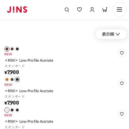
表示順
NEW
＜RIM＞ Low-Profile Acetate
スタンダード
¥7,900
NEW
＜RIM＞ Low-Profile Acetate
スタンダード
¥7,900
NEW
＜RIM＞ Low-Profile Acetate
スタンダード