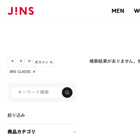
MEN
W
検索結果がありません。
ボストン
JINS CLASSIC
絞り込み
商品カテゴリ