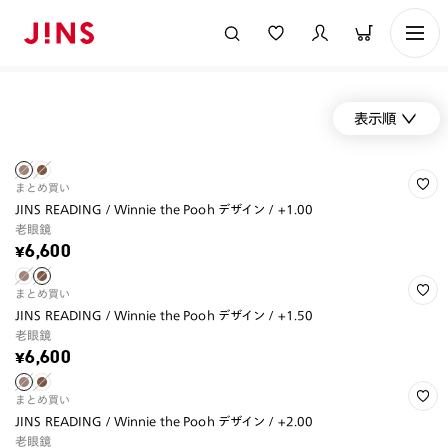
表示順
まとめ買い
JINS READING / Winnie the Pooh デザイン / +1.00
老眼鏡
¥6,600
まとめ買い
JINS READING / Winnie the Pooh デザイン / +1.50
老眼鏡
¥6,600
まとめ買い
JINS READING / Winnie the Pooh デザイン / +2.00
老眼鏡