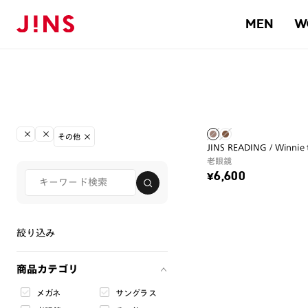
MEN
W
その他
JINS READING / Winnie
老眼鏡
¥6,600
絞り込み
商品カテゴリ
メガネ
サングラス