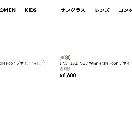
サングラス
レンズ
コン
OMEN
KIDS
 the Pooh デザイン / +1.00
JINS READING / Winnie the Pooh デザイン
老眼鏡
¥6,600