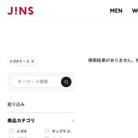
MEN
W
検索結果がありません。
メガネケース
絞り込み
商品カテゴリ
メガネ
サングラス