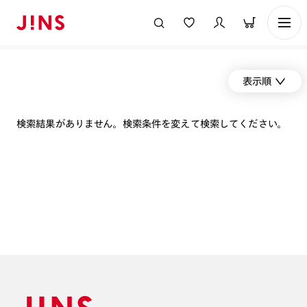
表示順
検索結果がありません。検索条件を変えて検索してください。