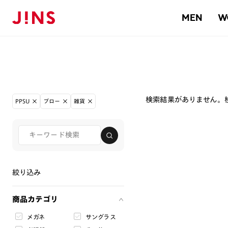
MEN
W
検索結果がありません。
PPSU
ブロー
雑貨
絞り込み
商品カテゴリ
メガネ
サングラス