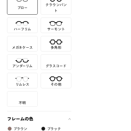
クラウンパン
ブロー
ト
ハーフリム
サーモント
メガネケース
多角形
アンダーリム
グラスコード
リムレス
その他
不明
フレームの色
ブラウン
ブラック