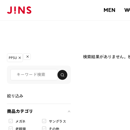
MEN
W
検索結果がありません。
PPSU
絞り込み
商品カテゴリ
メガネ
サングラス
老眼鏡
その他