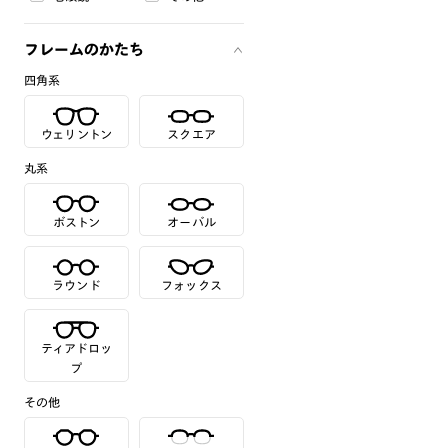
フレームのかたち
四角系
ウェリントン
スクエア
丸系
ボストン
オーバル
ラウンド
フォックス
ティアドロッ
プ
その他