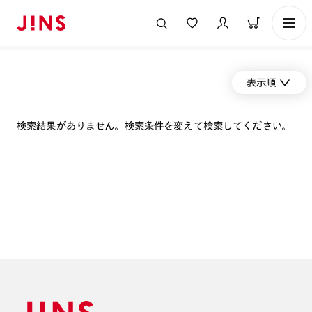
表示順
検索結果がありません。検索条件を変えて検索してください。