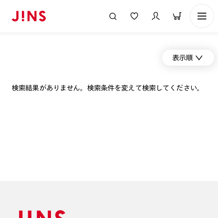
表示順
検索結果がありません。検索条件を変えて検索してください。