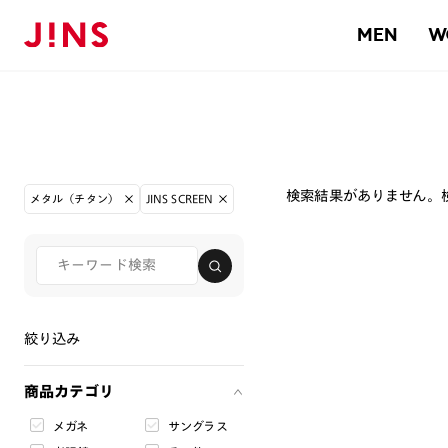
MEN
W
検索結果がありません。
メタル（チタン）
JINS SCREEN
絞り込み
商品カテゴリ
メガネ
サングラス