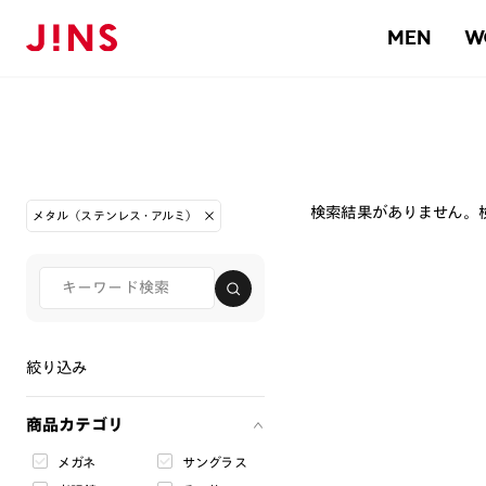
MEN
W
検索結果がありません。
メタル（ステンレス・アルミ）
絞り込み
商品カテゴリ
メガネ
サングラス