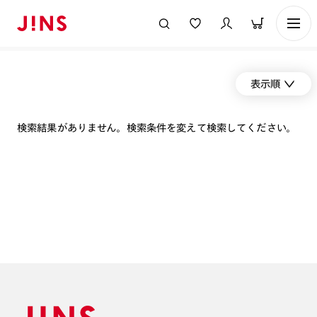
表示順
検索結果がありません。検索条件を変えて検索してください。