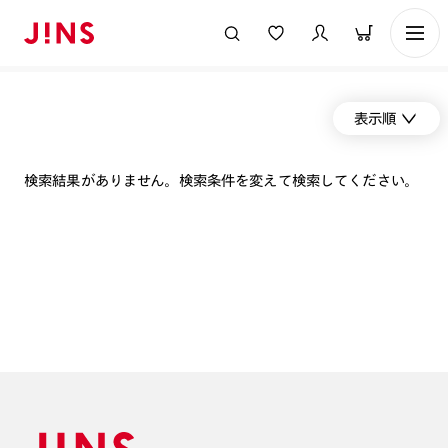
表示順
検索結果がありません。検索条件を変えて検索してください。