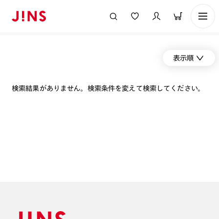
表示順
検索結果がありません。検索条件を変えて検索してください。