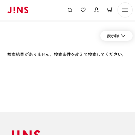
表示順
検索結果がありません。検索条件を変えて検索してください。