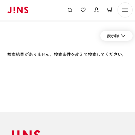
表示順
検索結果がありません。検索条件を変えて検索してください。