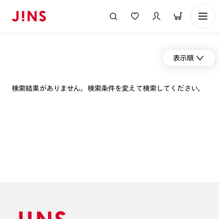
表示順
検索結果がありません。検索条件を変えて検索してください。