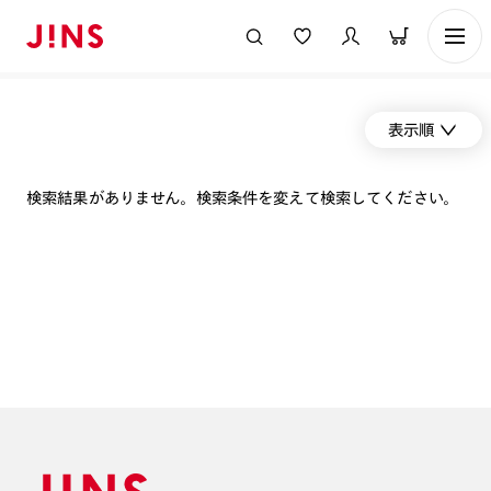
表示順
検索結果がありません。検索条件を変えて検索してください。