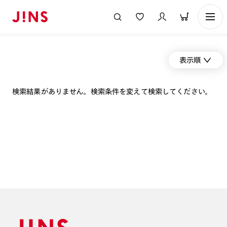
表示順
検索結果がありません。検索条件を変えて検索してください。