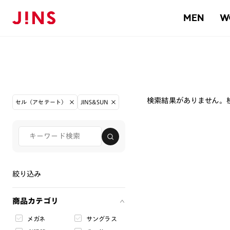
MEN
W
検索結果がありません。
セル（アセテート）
JINS&SUN
絞り込み
商品カテゴリ
メガネ
サングラス