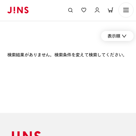
表示順
検索結果がありません。検索条件を変えて検索してください。