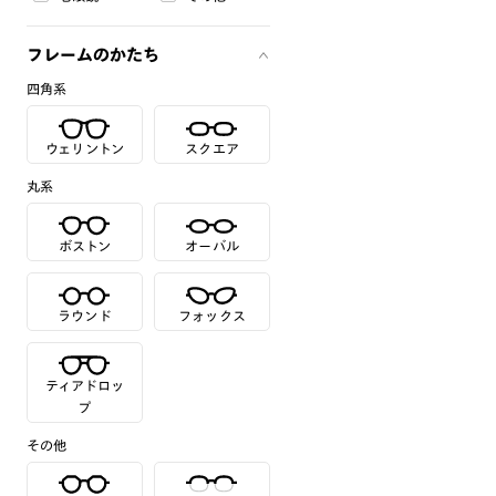
フレームのかたち
四角系
ウェリントン
スクエア
丸系
ボストン
オーバル
ラウンド
フォックス
ティアドロッ
プ
その他