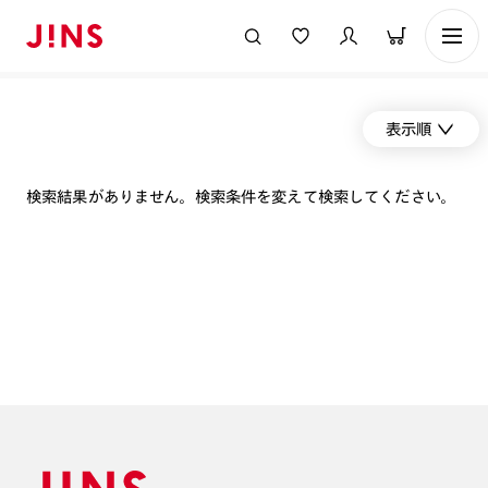
表示順
検索結果がありません。検索条件を変えて検索してください。