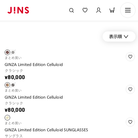
表示順
まとめ買い
GINZA Limited Edition Celluloid
クラシック
¥80,000
まとめ買い
GINZA Limited Edition Celluloid
クラシック
¥80,000
まとめ買い
GINZA Limited Edition Celluloid SUNGLASSES
サングラス