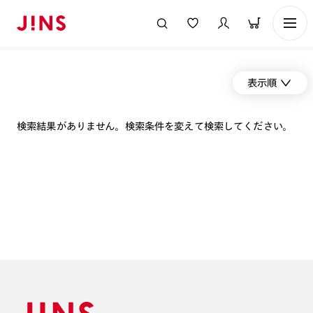
表示順
検索結果がありません。検索条件を変えて検索してください。