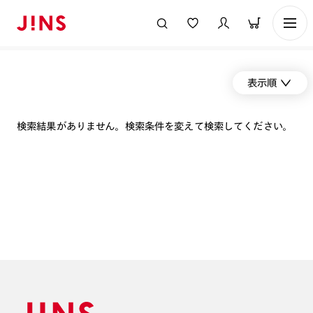
表示順
検索結果がありません。検索条件を変えて検索してください。