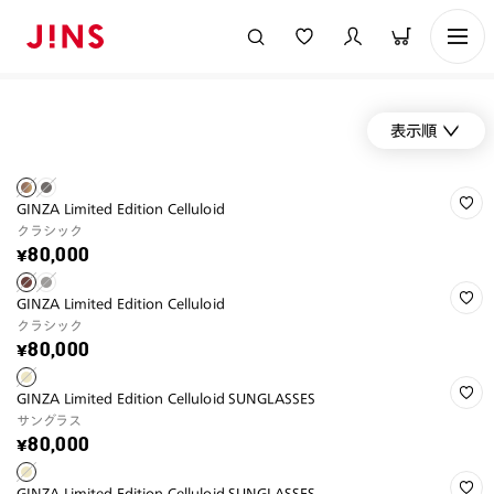
表示順
GINZA Limited Edition Celluloid
クラシック
¥80,000
GINZA Limited Edition Celluloid
クラシック
¥80,000
GINZA Limited Edition Celluloid SUNGLASSES
サングラス
¥80,000
GINZA Limited Edition Celluloid SUNGLASSES