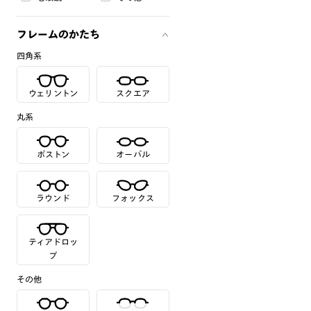
フレームのかたち
四角系
ウェリントン
スクエア
丸系
ボストン
オーバル
ラウンド
フォックス
ティアドロッ
プ
その他